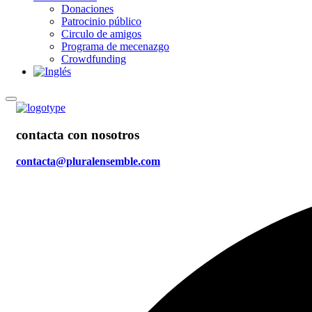
Donaciones
Patrocinio público
Circulo de amigos
Programa de mecenazgo
Crowdfunding
contacta con nosotros
contacta@pluralensemble.com