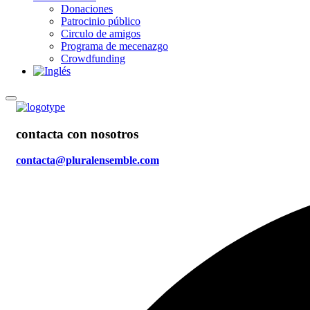
Donaciones
Patrocinio público
Circulo de amigos
Programa de mecenazgo
Crowdfunding
contacta con nosotros
contacta@pluralensemble.com