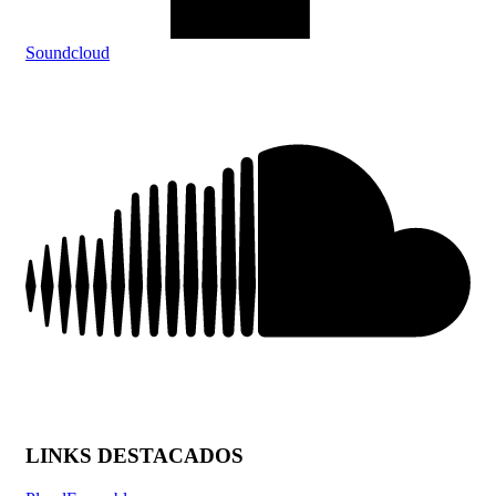
Soundcloud
LINKS DESTACADOS