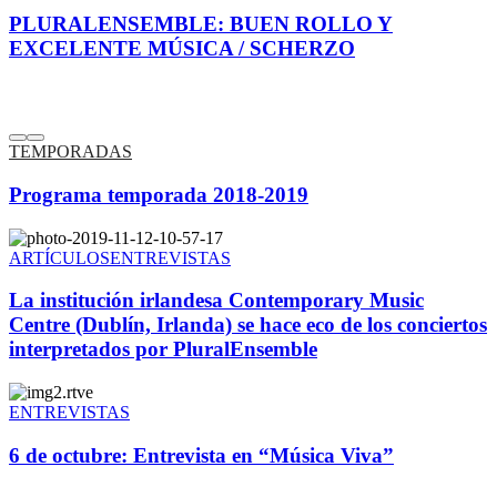
PLURALENSEMBLE: BUEN ROLLO Y
EXCELENTE MÚSICA / SCHERZO
TEMPORADAS
Programa temporada 2018-2019
ARTÍCULOS
ENTREVISTAS
La institución irlandesa Contemporary Music
Centre (Dublín, Irlanda) se hace eco de los conciertos
interpretados por PluralEnsemble
ENTREVISTAS
6 de octubre: Entrevista en “Música Viva”