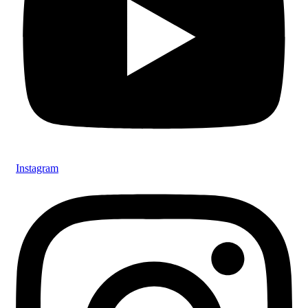
Instagram