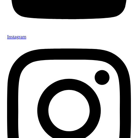
Instagram