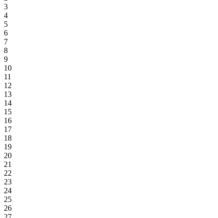
3
4
5
6
7
8
9
10
11
12
13
14
15
16
17
18
19
20
21
22
23
24
25
26
27