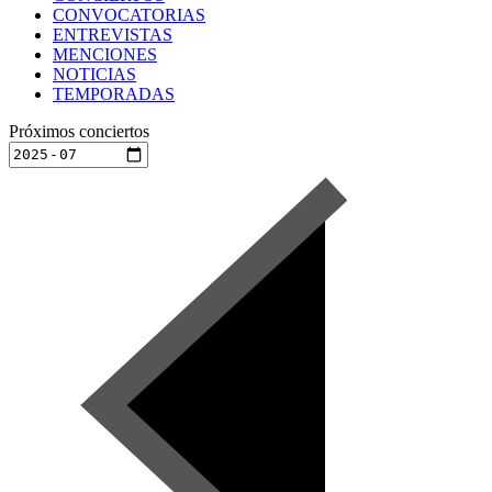
CONVOCATORIAS
ENTREVISTAS
MENCIONES
NOTICIAS
TEMPORADAS
Próximos conciertos