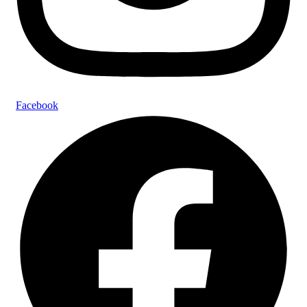
Facebook