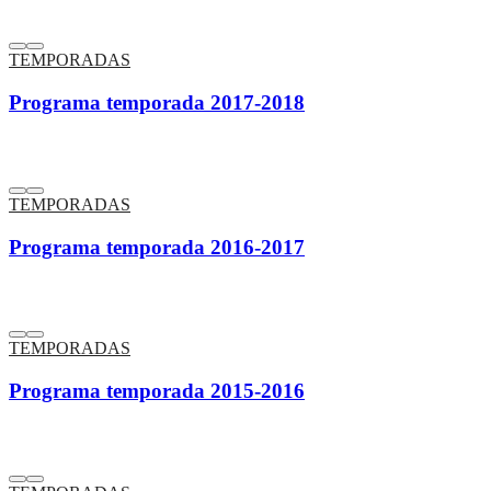
TEMPORADAS
Programa temporada 2017-2018
TEMPORADAS
Programa temporada 2016-2017
TEMPORADAS
Programa temporada 2015-2016