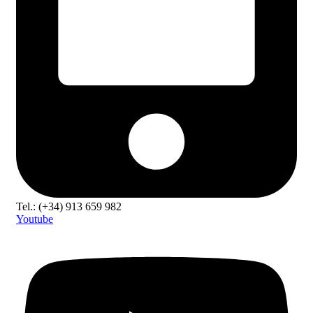
Tel.: (+34) 913 659 982
Youtube