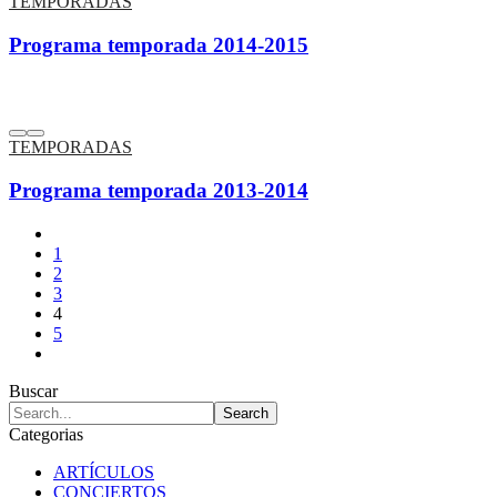
TEMPORADAS
Programa temporada 2014-2015
TEMPORADAS
Programa temporada 2013-2014
1
2
3
4
5
Buscar
Categorias
ARTÍCULOS
CONCIERTOS