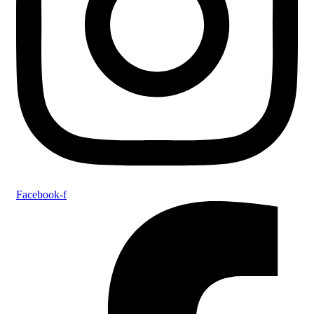
Facebook-f