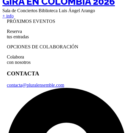
GIRA EN COLOMBIA 2026
Sala de Conciertos Biblioteca Luis Ángel Arango
+ info
PRÓXIMOS EVENTOS
Reserva
tus entradas
OPCIONES DE COLABORACIÓN
Colabora
con nosotros
CONTACTA
contacta@pluralensemble.com