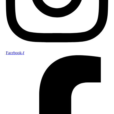
Facebook-f