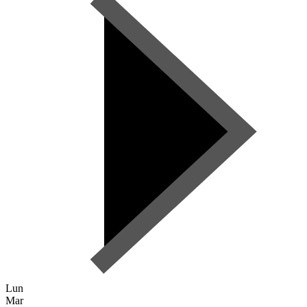
Lun
Mar