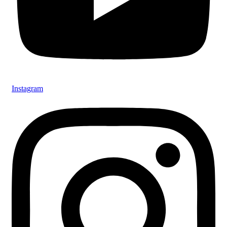
Instagram