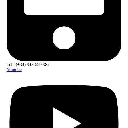
Tel.: (+34) 913 659 982
Youtube