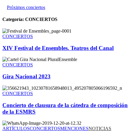
Próximos conciertos
Categoría:
CONCIERTOS
CONCIERTOS
XIV Festival de Ensembles. Teatros del Canal
CONCIERTOS
Gira Nacional 2023
CONCIERTOS
Concierto de clausura de la cátedra de composición
de la ESMRS
ARTÍCULOS
CONCIERTOS
MENCIONES
NOTICIAS