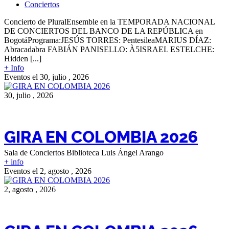
Conciertos
Concierto de PluralEnsemble en la TEMPORADA NACIONAL
DE CONCIERTOS DEL BANCO DE LA REPÚBLICA en
BogotáPrograma:JESÚS TORRES: PentesileaMARIUS DÍAZ:
Abracadabra FABIÁN PANISELLO: À5ISRAEL ESTELCHE:
Hidden [...]
+ Info
Eventos el 30, julio , 2026
30, julio , 2026
GIRA EN COLOMBIA 2026
Sala de Conciertos Biblioteca Luis Ángel Arango
+ info
Eventos el 2, agosto , 2026
2, agosto , 2026