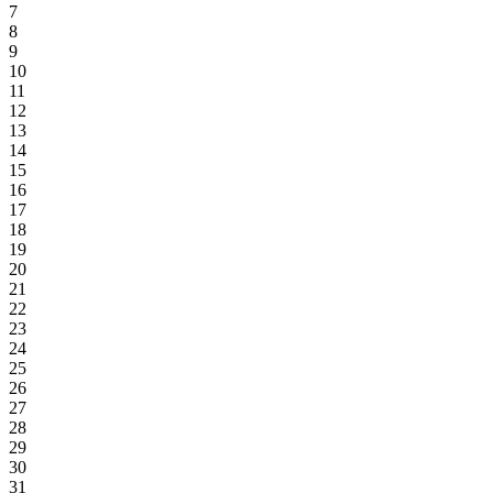
7
8
9
10
11
12
13
14
15
16
17
18
19
20
21
22
23
24
25
26
27
28
29
30
31