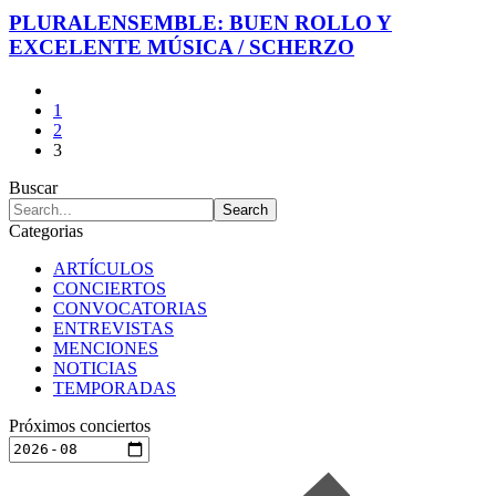
PLURALENSEMBLE: BUEN ROLLO Y
EXCELENTE MÚSICA / SCHERZO
1
2
3
Buscar
Categorias
ARTÍCULOS
CONCIERTOS
CONVOCATORIAS
ENTREVISTAS
MENCIONES
NOTICIAS
TEMPORADAS
Próximos conciertos