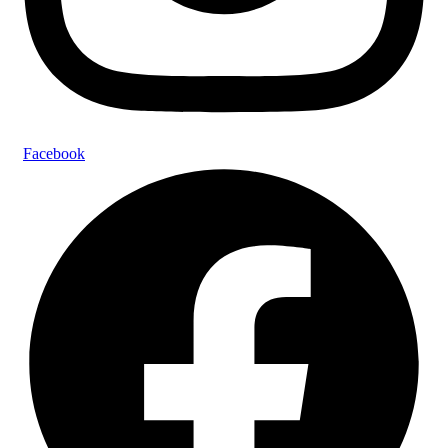
Facebook