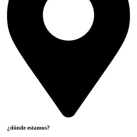
¿dónde estamos?