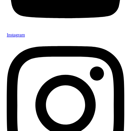
Instagram