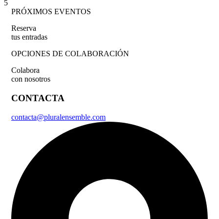
5
PRÓXIMOS EVENTOS
Reserva
tus entradas
OPCIONES DE COLABORACIÓN
Colabora
con nosotros
CONTACTA
contacta@pluralensemble.com