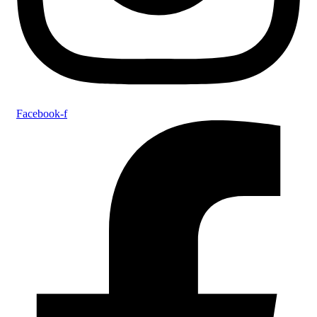
Facebook-f