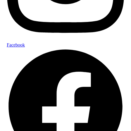
Facebook