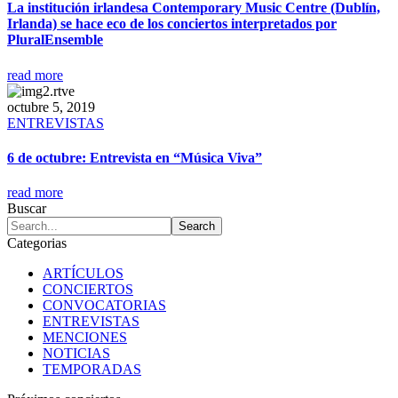
La institución irlandesa Contemporary Music Centre (Dublín,
Irlanda) se hace eco de los conciertos interpretados por
PluralEnsemble
read more
octubre 5, 2019
ENTREVISTAS
6 de octubre: Entrevista en “Música Viva”
read more
Buscar
Categorias
ARTÍCULOS
CONCIERTOS
CONVOCATORIAS
ENTREVISTAS
MENCIONES
NOTICIAS
TEMPORADAS