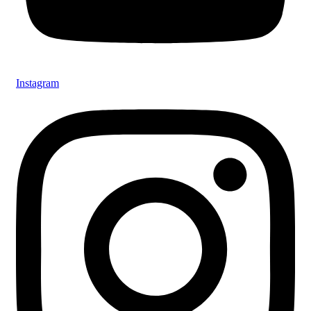
Instagram