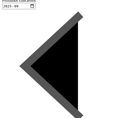
Próximos conciertos