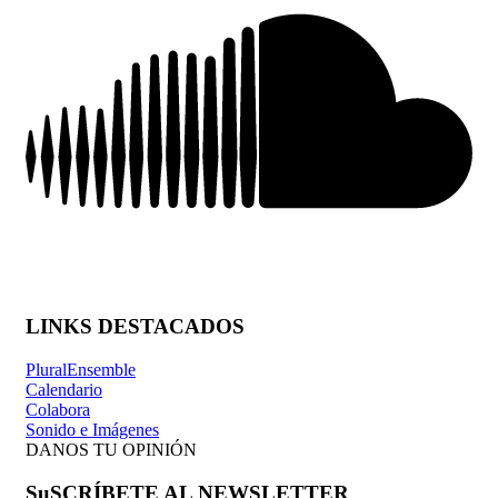
LINKS DESTACADOS
PluralEnsemble
Calendario
Colabora
Sonido e Imágenes
DANOS TU OPINIÓN
SuSCRÍBETE AL NEWSLETTER