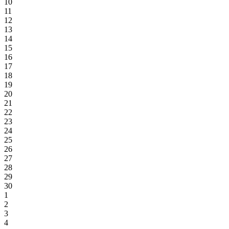
10
11
12
13
14
15
16
17
18
19
20
21
22
23
24
25
26
27
28
29
30
1
2
3
4