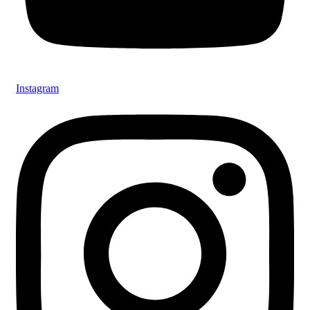
Instagram