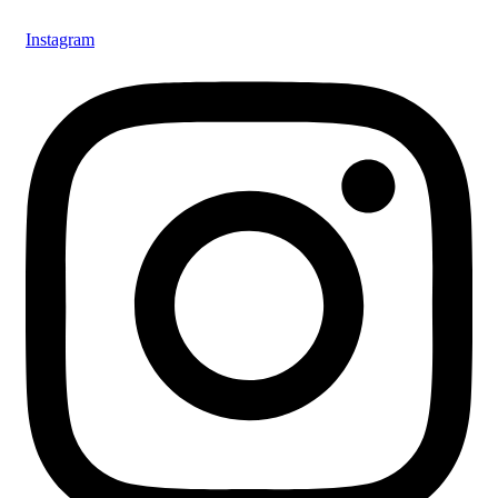
Instagram