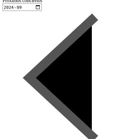
Próximos conciertos