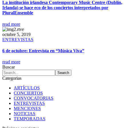
La institución irlandesa Contemporary Music Centre (Dublín,
Irlanda) se hace eco de los conciertos interpretados por
PluralEnsemble
read more
octubre 5, 2019
ENTREVISTAS
6 de octubre: Entrevista en “Música Viva”
read more
Buscar
Categorias
ARTÍCULOS
CONCIERTOS
CONVOCATORIAS
ENTREVISTAS
MENCIONES
NOTICIAS
TEMPORADAS