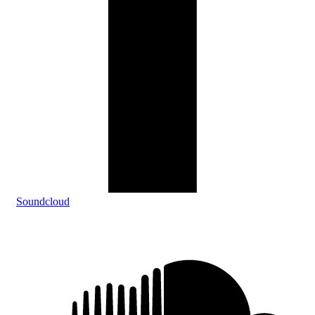
Soundcloud