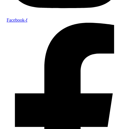
Facebook-f