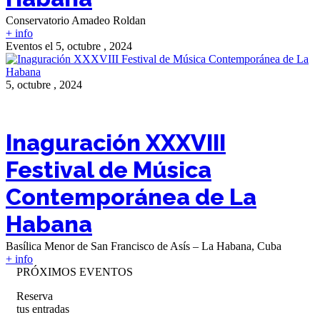
Conservatorio Amadeo Roldan
+ info
Eventos el 5, octubre , 2024
5, octubre , 2024
Inaguración XXXVIII
Festival de Música
Contemporánea de La
Habana
Basílica Menor de San Francisco de Asís – La Habana, Cuba
+ info
PRÓXIMOS EVENTOS
Reserva
tus entradas