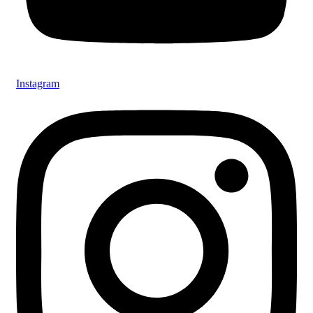
Instagram