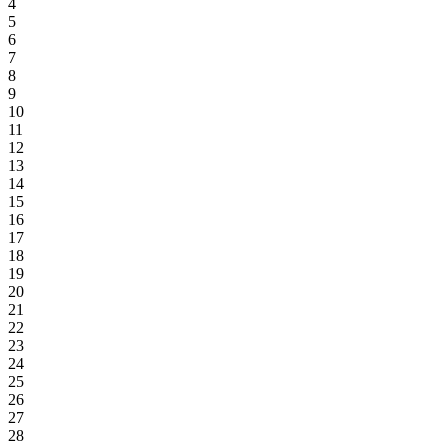
4
5
6
7
8
9
10
11
12
13
14
15
16
17
18
19
20
21
22
23
24
25
26
27
28