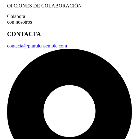
OPCIONES DE COLABORACIÓN
Colabora
con nosotros
CONTACTA
contacta@pluralensemble.com