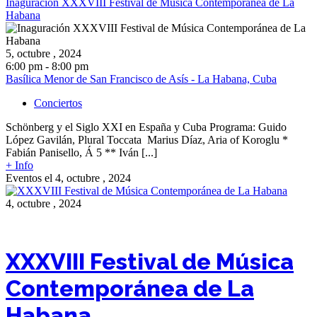
Inaguración XXXVIII Festival de Música Contemporánea de La
Habana
5, octubre , 2024
6:00 pm - 8:00 pm
Basílica Menor de San Francisco de Asís - La Habana, Cuba
Conciertos
Schönberg y el Siglo XXI en España y Cuba Programa: Guido
López Gavilán, Plural Toccata Marius Díaz, Aria of Koroglu *
Fabián Panisello, Á 5 ** Iván [...]
+ Info
Eventos el 4, octubre , 2024
4, octubre , 2024
XXXVIII Festival de Música
Contemporánea de La
Habana