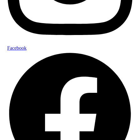
Facebook