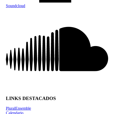
Soundcloud
LINKS DESTACADOS
PluralEnsemble
Calendario