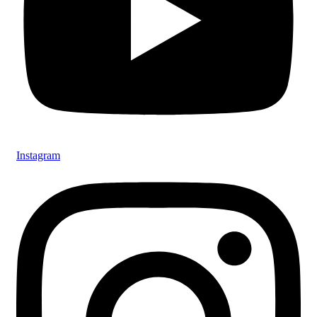
Instagram