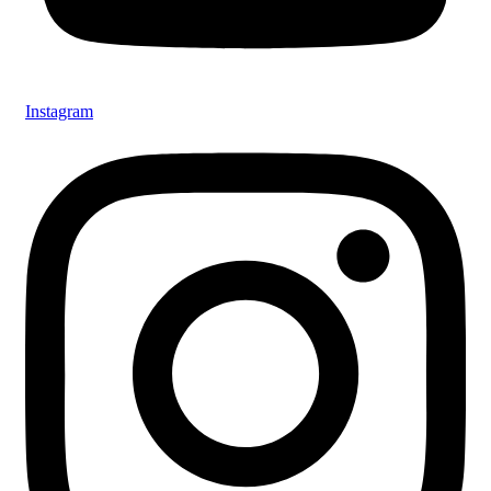
Instagram