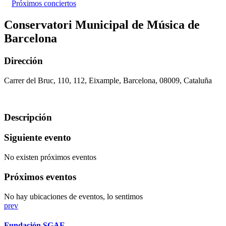
Próximos conciertos
Conservatori Municipal de Música de
Barcelona
Dirección
Carrer del Bruc, 110, 112, Eixample, Barcelona, 08009, Cataluña
Descripción
Siguiente evento
No existen próximos eventos
Próximos eventos
No hay ubicaciones de eventos, lo sentimos
prev
Fundación SGAE