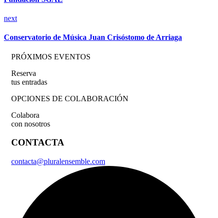
next
Conservatorio de Música Juan Crisóstomo de Arriaga
PRÓXIMOS EVENTOS
Reserva
tus entradas
OPCIONES DE COLABORACIÓN
Colabora
con nosotros
CONTACTA
contacta@pluralensemble.com