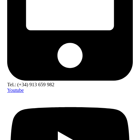
Tel.: (+34) 913 659 982
Youtube