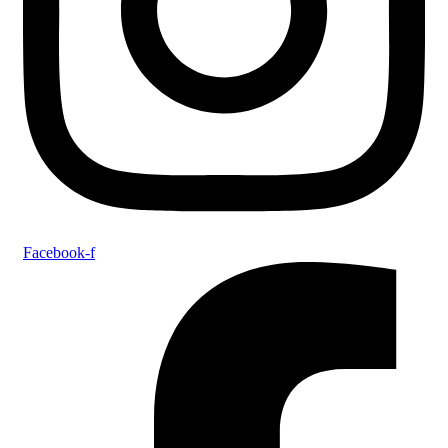
Facebook-f