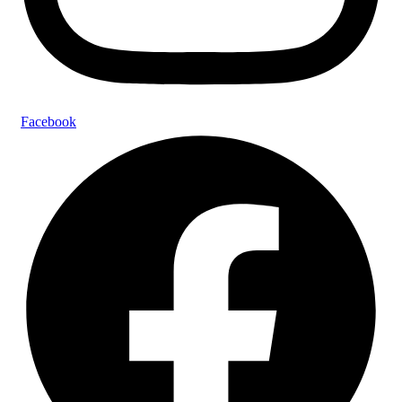
Facebook