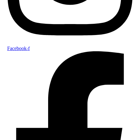
Facebook-f