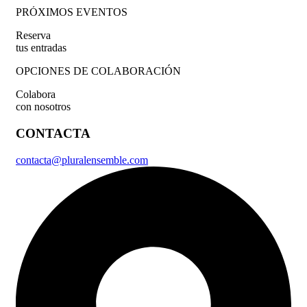
PRÓXIMOS EVENTOS
Reserva
tus entradas
OPCIONES DE COLABORACIÓN
Colabora
con nosotros
CONTACTA
contacta@pluralensemble.com