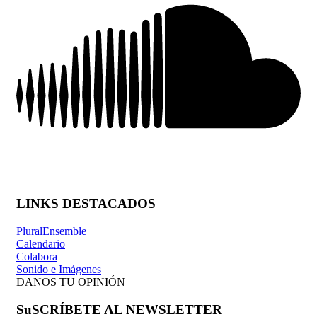
LINKS DESTACADOS
PluralEnsemble
Calendario
Colabora
Sonido e Imágenes
DANOS TU OPINIÓN
SuSCRÍBETE AL NEWSLETTER