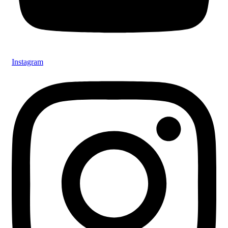
Instagram