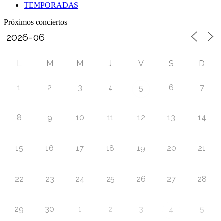
TEMPORADAS
Próximos conciertos
L
M
M
J
V
S
D
1
2
3
4
6
7
5
8
9
10
11
12
13
14
15
16
17
18
19
20
21
22
23
24
25
26
27
28
29
30
1
2
3
5
4