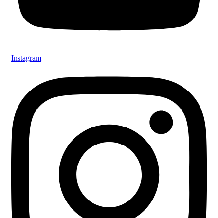
Instagram