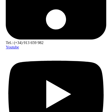
Tel.: (+34) 913 659 982
Youtube