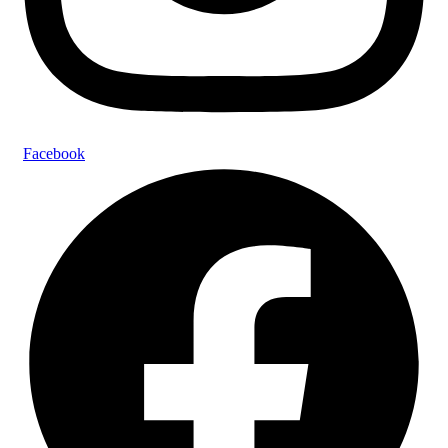
Facebook