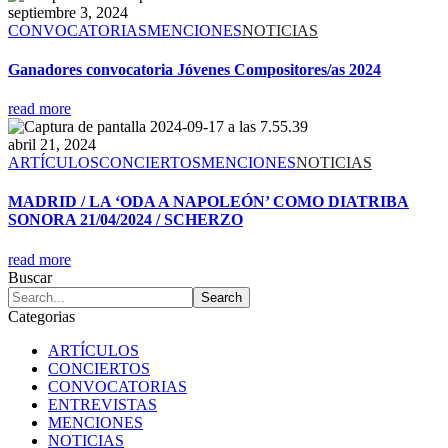
septiembre 3, 2024
CONVOCATORIAS
MENCIONES
NOTICIAS
Ganadores convocatoria Jóvenes Compositores/as 2024
read more
abril 21, 2024
ARTÍCULOS
CONCIERTOS
MENCIONES
NOTICIAS
MADRID / LA ‘ODA A NAPOLEÓN’ COMO DIATRIBA
SONORA 21/04/2024 / SCHERZO
read more
Buscar
Categorias
ARTÍCULOS
CONCIERTOS
CONVOCATORIAS
ENTREVISTAS
MENCIONES
NOTICIAS