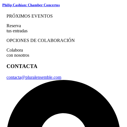
Philip Cashian: Chamber Concertos
PRÓXIMOS EVENTOS
Reserva
tus entradas
OPCIONES DE COLABORACIÓN
Colabora
con nosotros
CONTACTA
contacta@pluralensemble.com