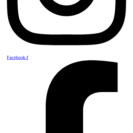
Facebook-f