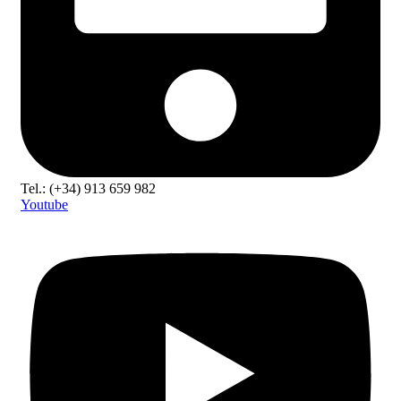
Tel.: (+34) 913 659 982
Youtube