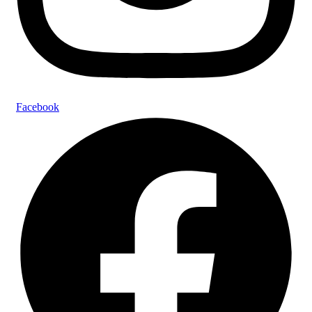
Facebook