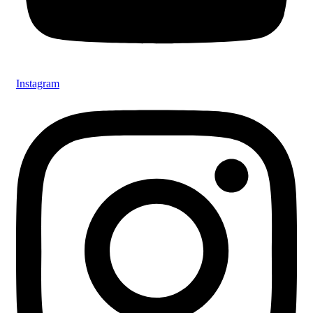
Instagram