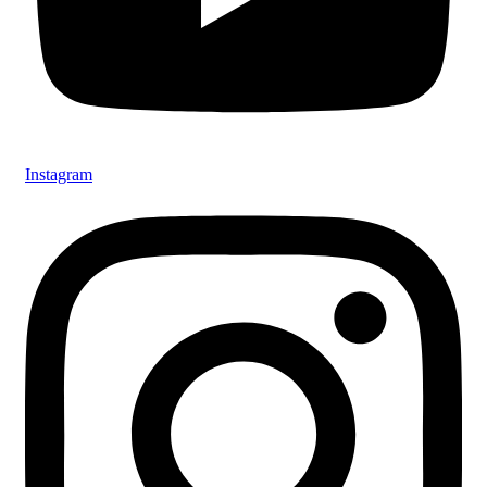
Instagram