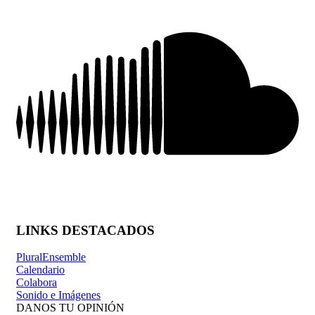
LINKS DESTACADOS
PluralEnsemble
Calendario
Colabora
Sonido e Imágenes
DANOS TU OPINIÓN