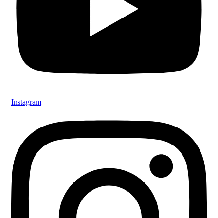
Instagram