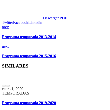
Descargar PDF
Twitter
Facebook
Linkedin
prev
Programa temporada 2013-2014
next
Programa temporada 2015-2016
SIMILARES
enero 1, 2020
TEMPORADAS
Programa temporada 2019-2020