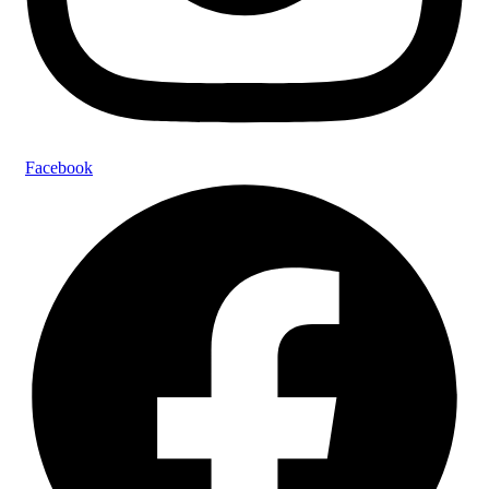
Facebook