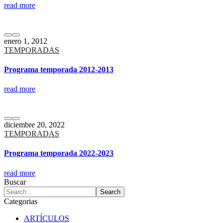
read more
enero 1, 2012
TEMPORADAS
Programa temporada 2012-2013
read more
diciembre 20, 2022
TEMPORADAS
Programa temporada 2022-2023
read more
Buscar
Categorias
ARTÍCULOS