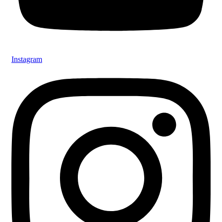
Instagram