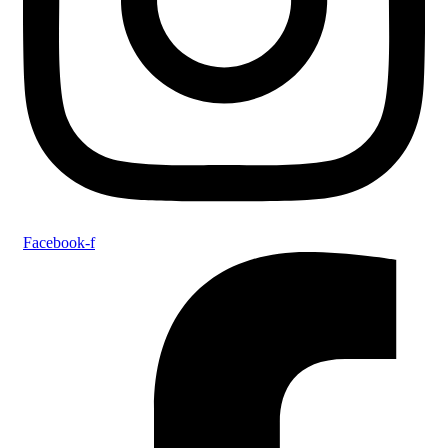
Facebook-f