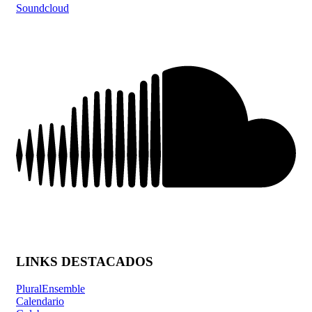
Soundcloud
LINKS DESTACADOS
PluralEnsemble
Calendario