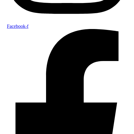
Facebook-f