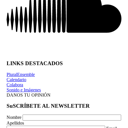
LINKS DESTACADOS
PluralEnsemble
Calendario
Colabora
Sonido e Imágenes
DANOS TU OPINIÓN
SuSCRÍBETE AL NEWSLETTER
Nombre
Apellidos