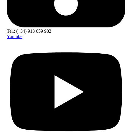
Tel.: (+34) 913 659 982
Youtube