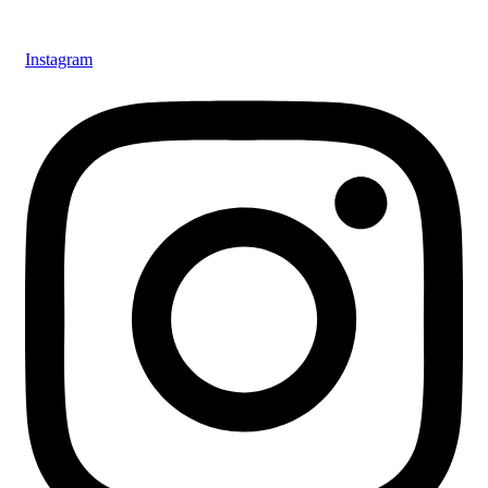
Instagram