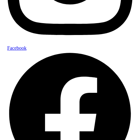
Facebook