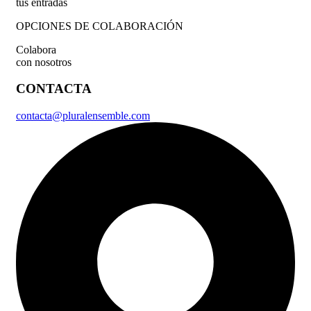
tus entradas
OPCIONES DE COLABORACIÓN
Colabora
con nosotros
CONTACTA
contacta@pluralensemble.com