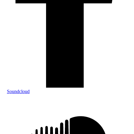
Soundcloud