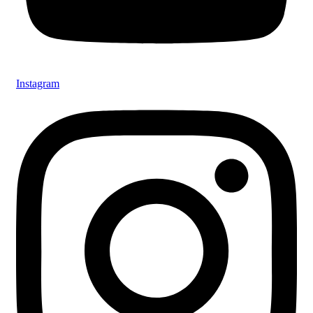
Instagram