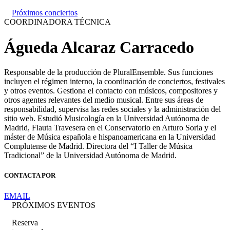
Próximos conciertos
COORDINADORA TÉCNICA
Águeda Alcaraz Carracedo
Responsable de la producción de PluralEnsemble. Sus funciones
incluyen el régimen interno, la coordinación de conciertos, festivales
y otros eventos. Gestiona el contacto con músicos, compositores y
otros agentes relevantes del medio musical. Entre sus áreas de
responsabilidad, supervisa las redes sociales y la administración del
sitio web. Estudió Musicología en la Universidad Autónoma de
Madrid, Flauta Travesera en el Conservatorio en Arturo Soria y el
máster de Música española e hispanoamericana en la Universidad
Complutense de Madrid. Directora del “I Taller de Música
Tradicional” de la Universidad Autónoma de Madrid.
CONTACTA POR
EMAIL
PRÓXIMOS EVENTOS
Reserva