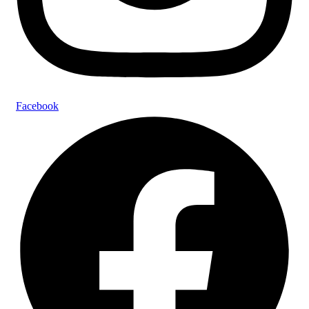
Facebook