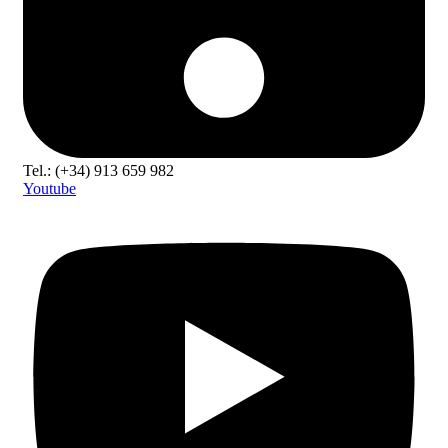
Tel.: (+34) 913 659 982
Youtube