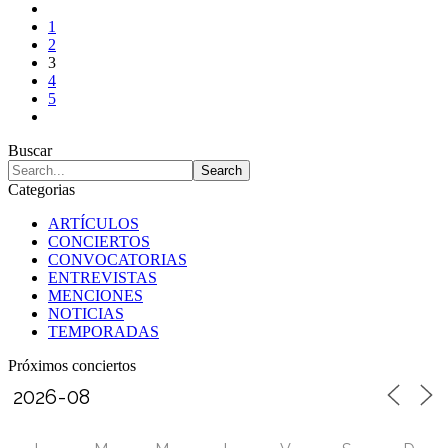
1
2
3
4
5
Buscar
Categorias
ARTÍCULOS
CONCIERTOS
CONVOCATORIAS
ENTREVISTAS
MENCIONES
NOTICIAS
TEMPORADAS
Próximos conciertos