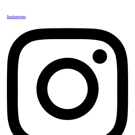
Instagram