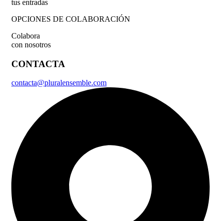
tus entradas
OPCIONES DE COLABORACIÓN
Colabora
con nosotros
CONTACTA
contacta@pluralensemble.com