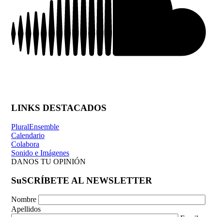
LINKS DESTACADOS
PluralEnsemble
Calendario
Colabora
Sonido e Imágenes
DANOS TU OPINIÓN
SuSCRÍBETE AL NEWSLETTER
Nombre
Apellidos