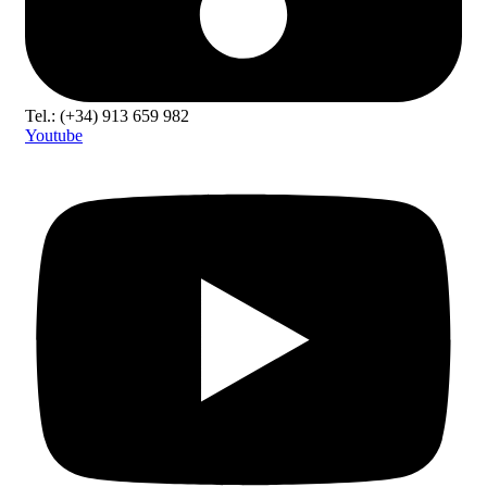
Tel.: (+34) 913 659 982
Youtube