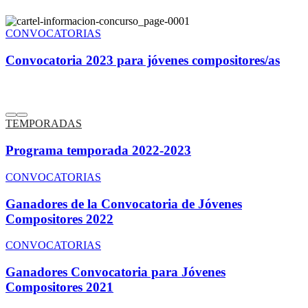
CONVOCATORIAS
Convocatoria 2023 para jóvenes compositores/as
TEMPORADAS
Programa temporada 2022-2023
CONVOCATORIAS
Ganadores de la Convocatoria de Jóvenes
Compositores 2022
CONVOCATORIAS
Ganadores Convocatoria para Jóvenes
Compositores 2021