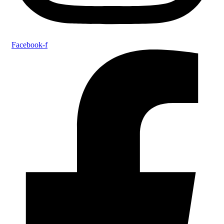
Facebook-f