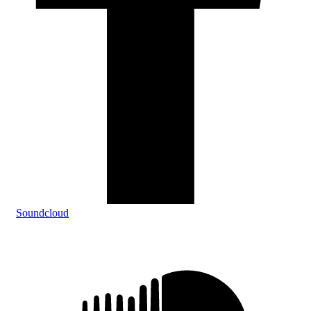
Soundcloud