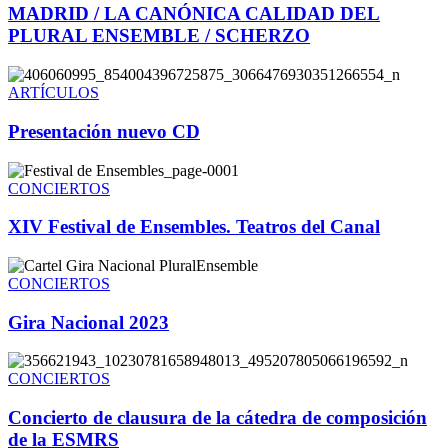
MADRID / LA CANÓNICA CALIDAD DEL
PLURAL ENSEMBLE / SCHERZO
ARTÍCULOS
Presentación nuevo CD
CONCIERTOS
XIV Festival de Ensembles. Teatros del Canal
CONCIERTOS
Gira Nacional 2023
CONCIERTOS
Concierto de clausura de la cátedra de composición
de la ESMRS