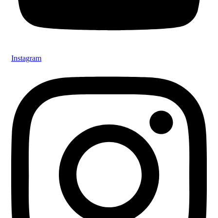
Instagram