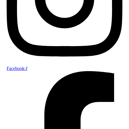
Facebook-f