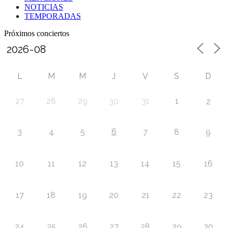
NOTICIAS
TEMPORADAS
Próximos conciertos
L
M
M
J
V
S
D
27
28
29
31
1
30
2
6
3
4
5
7
8
9
10
11
12
13
14
15
16
17
18
19
20
21
22
23
24
25
26
27
28
29
30