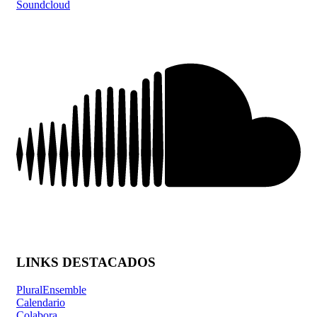
Soundcloud
LINKS DESTACADOS
PluralEnsemble
Calendario
Colabora