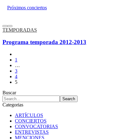
Próximos conciertos
TEMPORADAS
Programa temporada 2012-2013
1
…
3
4
5
Buscar
Categorias
ARTÍCULOS
CONCIERTOS
CONVOCATORIAS
ENTREVISTAS
MENCIONES