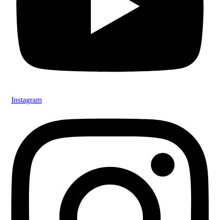
Instagram