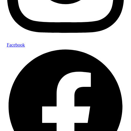
Facebook