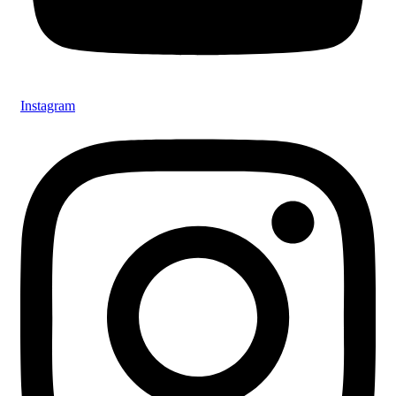
Instagram