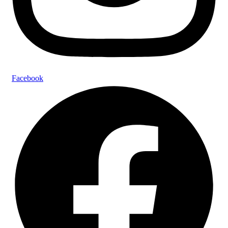
Facebook