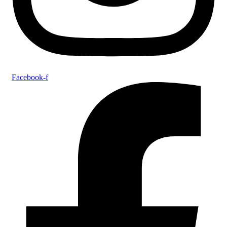
Facebook-f