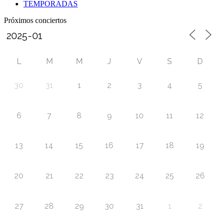
TEMPORADAS
Próximos conciertos
L
M
M
J
V
S
D
30
31
1
2
3
4
5
6
7
8
9
10
11
12
13
14
15
16
17
18
19
20
21
22
23
24
25
26
27
28
29
30
31
1
2