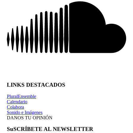
LINKS DESTACADOS
PluralEnsemble
Calendario
Colabora
Sonido e Imágenes
DANOS TU OPINIÓN
SuSCRÍBETE AL NEWSLETTER