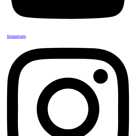
Instagram