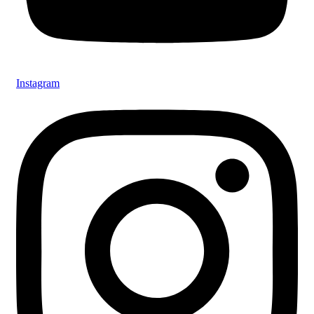
Instagram