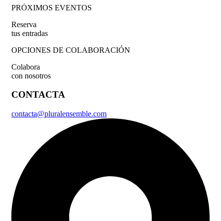
PRÓXIMOS EVENTOS
Reserva
tus entradas
OPCIONES DE COLABORACIÓN
Colabora
con nosotros
CONTACTA
contacta@pluralensemble.com