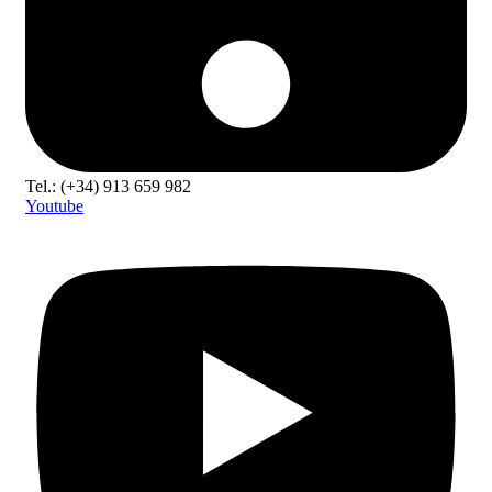
Tel.: (+34) 913 659 982
Youtube