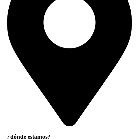
¿dónde estamos?