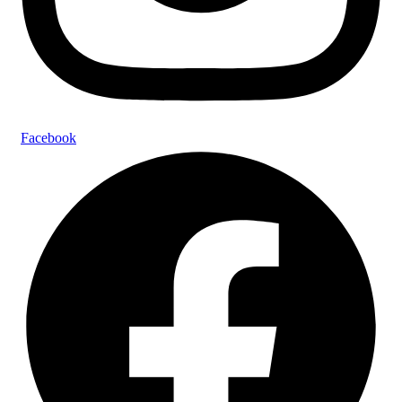
Facebook