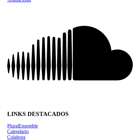
LINKS DESTACADOS
PluralEnsemble
Calendario
Colabora