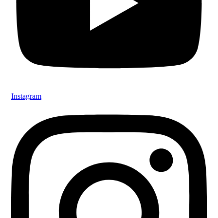
Instagram