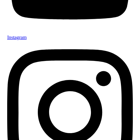
Instagram