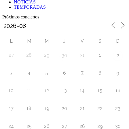
NOTICIAS
TEMPORADAS
Próximos conciertos
L
M
M
J
V
S
D
27
28
29
31
1
30
2
7
3
4
5
6
8
9
10
11
12
13
14
15
16
17
18
19
20
21
22
23
24
25
26
27
28
29
30