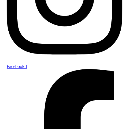
Facebook-f