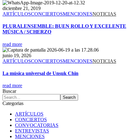
diciembre 21, 2019
ARTÍCULOS
CONCIERTOS
MENCIONES
NOTICIAS
PLURALENSEMBLE: BUEN ROLLO Y EXCELENTE
MÚSICA / SCHERZO
read more
junio 19, 2026
ARTÍCULOS
CONCIERTOS
MENCIONES
NOTICIAS
La música universal de Unsuk Chin
read more
Buscar
Categorias
ARTÍCULOS
CONCIERTOS
CONVOCATORIAS
ENTREVISTAS
MENCIONES