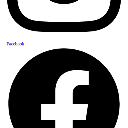
Facebook