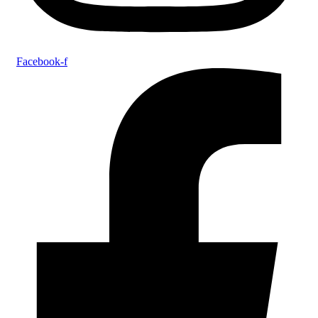
Facebook-f