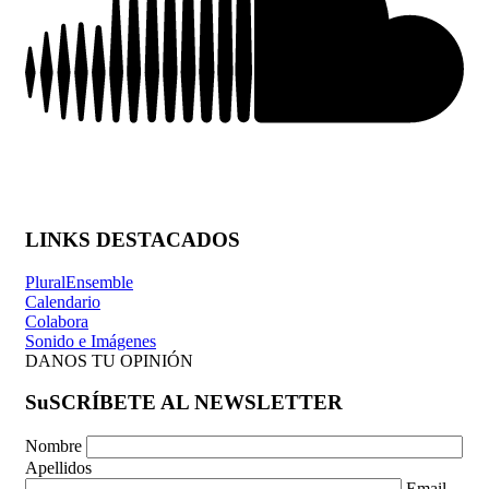
LINKS DESTACADOS
PluralEnsemble
Calendario
Colabora
Sonido e Imágenes
DANOS TU OPINIÓN
SuSCRÍBETE AL NEWSLETTER
Nombre
Apellidos
Email