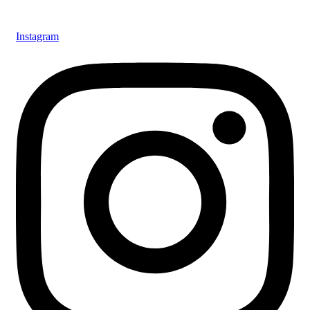
Instagram