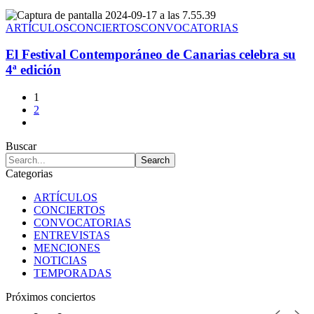
ARTÍCULOS
CONCIERTOS
CONVOCATORIAS
El Festival Contemporáneo de Canarias celebra su
4ª edición
1
2
Buscar
Categorias
ARTÍCULOS
CONCIERTOS
CONVOCATORIAS
ENTREVISTAS
MENCIONES
NOTICIAS
TEMPORADAS
Próximos conciertos