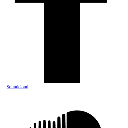
Soundcloud