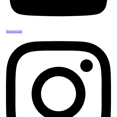
Instagram