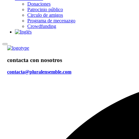
Donaciones
Patrocinio público
Circulo de amigos
Programa de mecenazgo
Crowdfunding
contacta con nosotros
contacta@pluralensemble.com