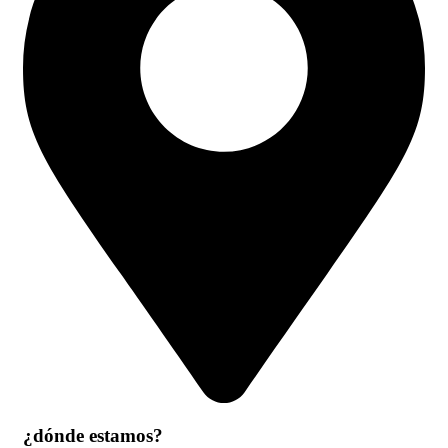
¿dónde estamos?