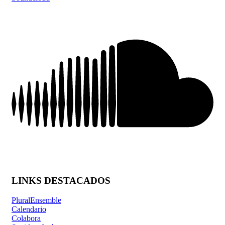
LINKS DESTACADOS
PluralEnsemble
Calendario
Colabora