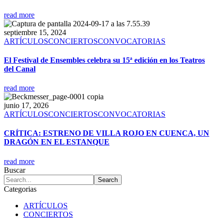
read more
septiembre 15, 2024
ARTÍCULOS
CONCIERTOS
CONVOCATORIAS
El Festival de Ensembles celebra su 15ª edición en los Teatros
del Canal
read more
junio 17, 2026
ARTÍCULOS
CONCIERTOS
CONVOCATORIAS
CRÍTICA: ESTRENO DE VILLA ROJO EN CUENCA, UN
DRAGÓN EN EL ESTANQUE
read more
Buscar
Categorias
ARTÍCULOS
CONCIERTOS