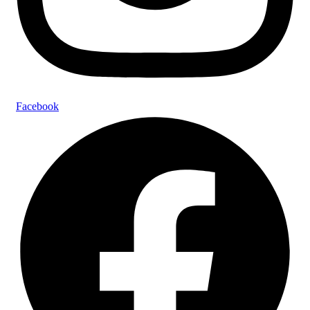
Facebook