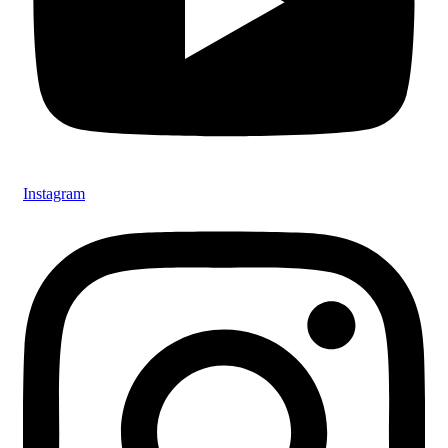
Instagram