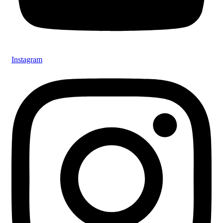
Instagram