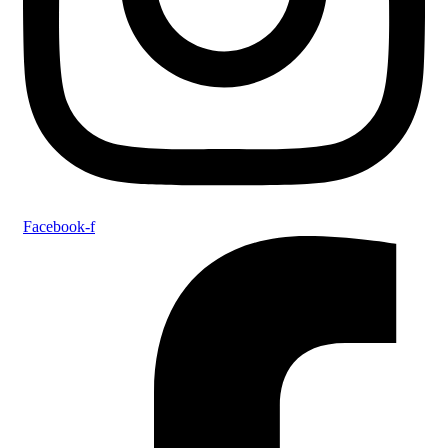
Facebook-f