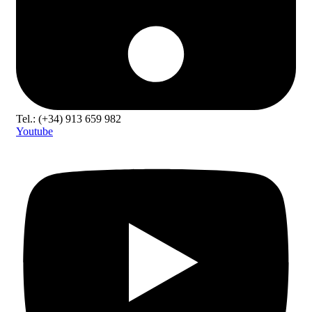
Tel.: (+34) 913 659 982
Youtube