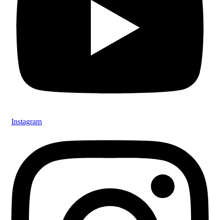
Instagram