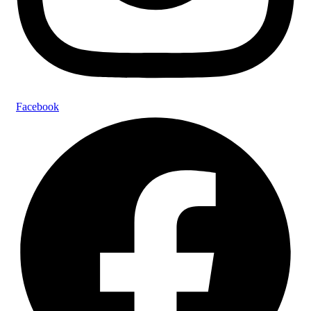
Facebook