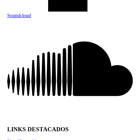
Soundcloud
LINKS DESTACADOS