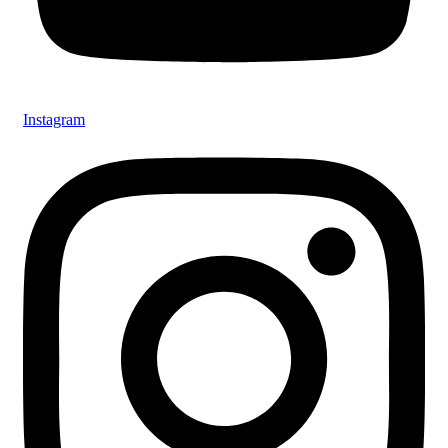
Instagram