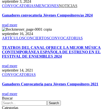
septiembre 3, 2024
CONVOCATORIAS
MENCIONES
NOTICIAS
Ganadores convocatoria Jóvenes Compositores/as 2024
read more
septiembre 16, 2024
ARTÍCULOS
CONCIERTOS
CONVOCATORIAS
TEATROS DEL CANAL OFRECE LA MEJOR MÚSICA
CONTEMPORÁNEA ESPAÑOLA DE ESTRENO EN EL
FESTIVAL DE ENSEMBLES 2024
read more
septiembre 14, 2021
CONVOCATORIAS
Ganadores Convocatoria para Jóvenes Compositores 2021
read more
Buscar
Categorias