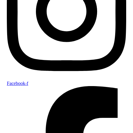
Facebook-f