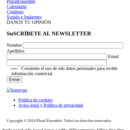
PluralEnsemble
Calendario
Colabora
Sonido e Imágenes
DANOS TU OPINIÓN
SuSCRÍBETE AL NEWSLETTER
Nombre
Apellidos
Email
Consiento el uso de mis datos personales para recibir
información comercial
Política de cookies
Aviso legal y Política de privacidad
ACCESO INTRANET
Copyright © 2024 Plural Ensemble. Todos los derechos reservados