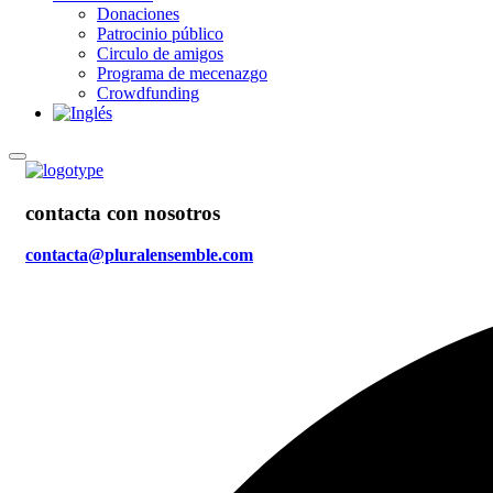
Donaciones
Patrocinio público
Circulo de amigos
Programa de mecenazgo
Crowdfunding
contacta con nosotros
contacta@pluralensemble.com