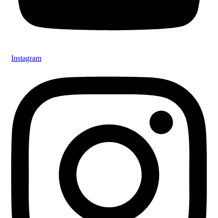
Instagram