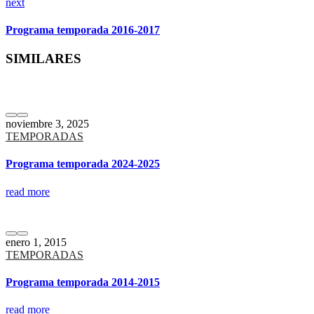
next
Programa temporada 2016-2017
SIMILARES
noviembre 3, 2025
TEMPORADAS
Programa temporada 2024-2025
read more
enero 1, 2015
TEMPORADAS
Programa temporada 2014-2015
read more