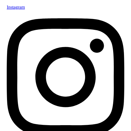
Instagram