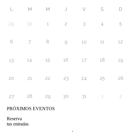
L
M
M
J
V
S
D
29
30
1
2
3
4
5
6
7
8
9
11
12
10
14
15
16
17
18
19
13
20
21
22
23
24
25
26
28
29
30
31
1
2
27
PRÓXIMOS EVENTOS
Reserva
tus entradas