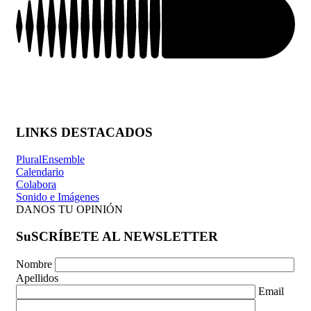
LINKS DESTACADOS
PluralEnsemble
Calendario
Colabora
Sonido e Imágenes
DANOS TU OPINIÓN
SuSCRÍBETE AL NEWSLETTER
Nombre
Apellidos
Email