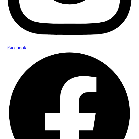
Facebook