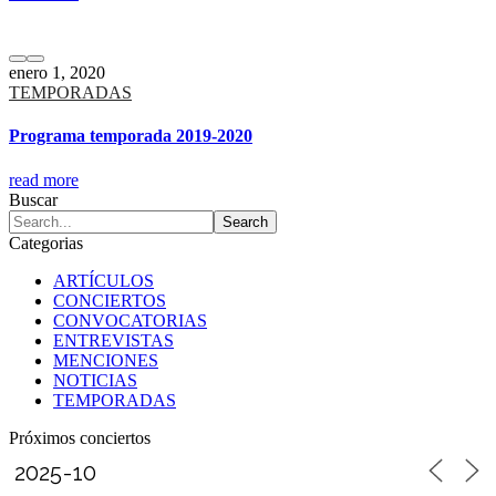
enero 1, 2020
TEMPORADAS
Programa temporada 2019-2020
read more
Buscar
Categorias
ARTÍCULOS
CONCIERTOS
CONVOCATORIAS
ENTREVISTAS
MENCIONES
NOTICIAS
TEMPORADAS
Próximos conciertos