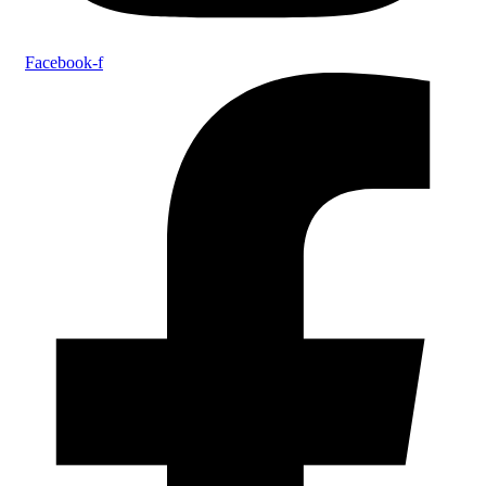
Facebook-f