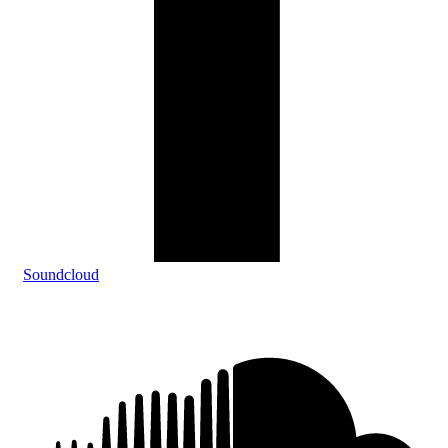
Soundcloud