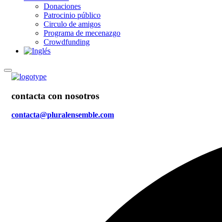
Donaciones
Patrocinio público
Circulo de amigos
Programa de mecenazgo
Crowdfunding
contacta con nosotros
contacta@pluralensemble.com